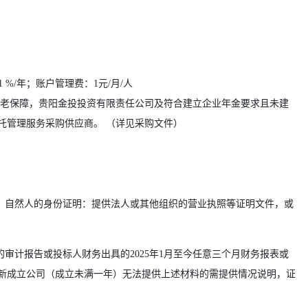
 %/年；账户管理费：1元/月/人
老保障，贵阳金投投资有限责任公司及符合建立企业年金要求且未建
托管理服务采购供应商。
（详见采购文件）
，自然人的身份证明：提供法人或其他组织的营业执照等证明文件，或
年度的审计报告或投标人财务出具的2025年1月至今任意三个月财务报表或
新成立公司（成立未满一年）无法提供上述材料的需提供情况说明，证