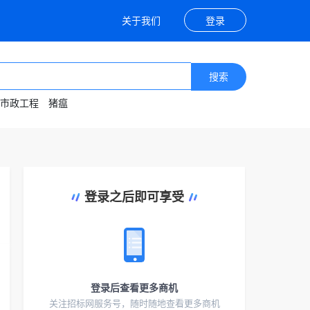
关于我们
登录
搜索
市政工程
猪瘟
登录之后即可享受
登录后查看更多商机
关注招标网服务号，随时随地查看更多商机