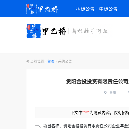
招标公告
中标公告
当前位置：
首页
>
采购公告
贵阳金投投资有限责任公司
贵州
下文中
“***”
为隐藏内容，仅对招
一、
项目名称
：贵阳金投投资有限责任公司企业年金