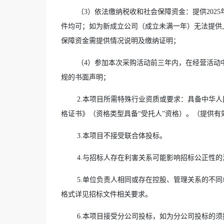
（3）依法缴纳税收和社会保障资金：提供202
件均可；如为新成立公司（成立未满一年）无法提供
保障资金需提供情况说明及缴纳证明；
（4）参加本次采购活动前三年内，在经营活动
规的书面声明；
2.本项目所需特殊行业资质或要求：具备中华
格证书》（资格类型具备“受托人”资格）。（提供有
3.本项目不接受联合体投标。
4.与招标人存在利害关系可能影响招标公正性
5.单位负责人相同或存在控股、管理关系的不
格式详见招标文件相关要求。
6.本项目接受分公司投标，如为分公司投标的