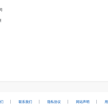
司
座
桥
们
联系我们
隐私协议
网站声明
用