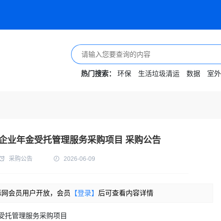
热门搜索：
环保
生活垃圾清运
数据
室外
企业年金受托管理服务采购项目 采购公告
采购公告
2026-06-09
标网会员用户开放，会员
【登录】
后可查看内容详情
受托管理服务采购项目