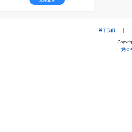
关于我们
Copyri
冀ICP