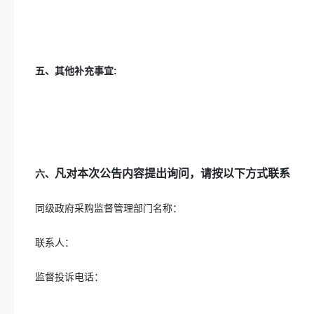
五、其他补充事宜:
凡对本次公告内容提出询问，请按以下方式联系
六、
同级政府采购监督管理部门名称：
联系人：
监督投诉电话：