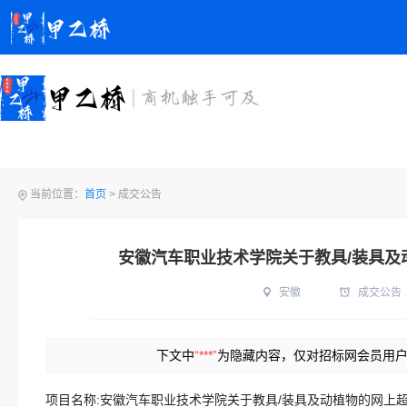
当前位置：
首页
>
成交公告
安徽汽车职业技术学院关于教具/装具及
安徽
成交公告
下文中
“***”
为隐藏内容，仅对招标网会员用
项目名称:
安徽汽车职业技术学院关于教具/装具及动植物的网上