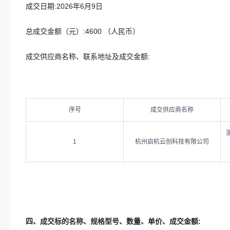
成交日期:
2026年6月9日
总成交金额（元）:
4600
（人民币）
成交供应商名称、联系地址及成交金额:
序号
成交供应商名称
1
杭州启杭云创科技有限公司
四、成交标的名称、规格型号、数量、单价、成交金额: