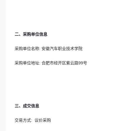
二、采购单位信息
采购单位名称:
安徽汽车职业技术学院
采购单位地址:
合肥市经开区紫云路99号
三、成交信息
交易方式:
议价采购