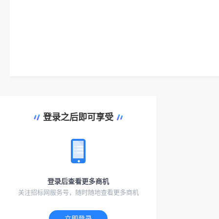
登录之后即可享受
登录后查看更多商机
关注招标网服务号，随时随地查看更多商机
立即登录