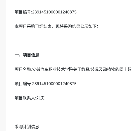
项目编号:
2391451000001240875
本项目采购已经结束，现将采购结果公示如下：
一、项目信息
项目名称:
安徽汽车职业技术学院关于教具/装具及动植物的网上
项目编号:
2391451000001240875
项目联系人:
刘庆
采购计划信息: